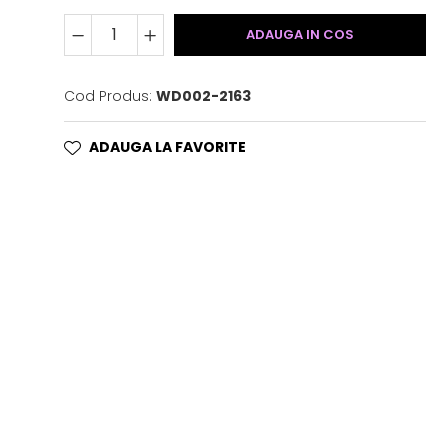
ADAUGA IN COS
Cod Produs:
WD002-2163
ADAUGA LA FAVORITE