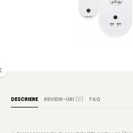
DESCRIERE
REVIEW-URI
(0)
FAQ