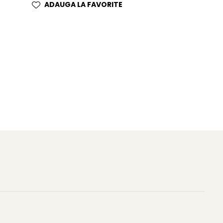
ADAUGA LA FAVORITE