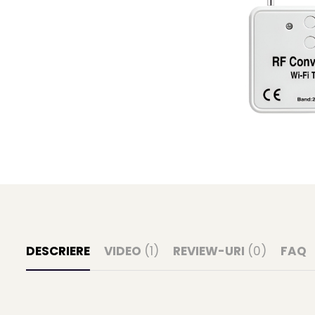
DESCRIERE
VIDEO
(1)
REVIEW-URI
(0)
FAQ